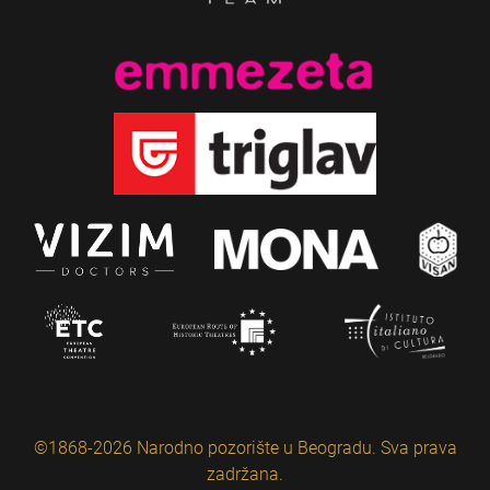
©1868-2026 Narodno pozorište u Beogradu. Sva prava
zadržana.