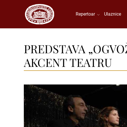
Repertoar
Ulaznice
PREDSTAVA „OGVO
AKCENT TEATRU