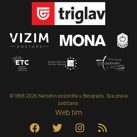
©1868-2026 Narodno pozorište u Beogradu. Sva prava
zadržana.
Web tim