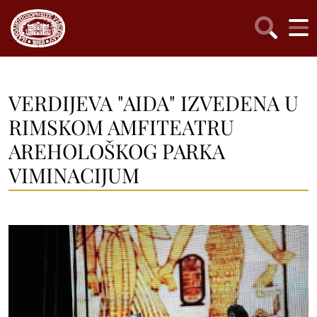
VERDIJEVA "AIDA" IZVEDENA U
RIMSKOM AMFITEATRU
AREHOLOŠKOG PARKA
VIMINACIJUM